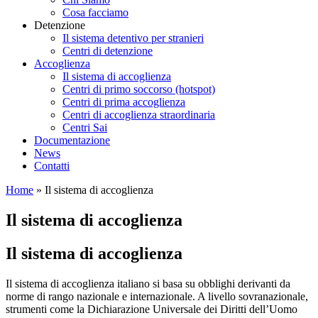
Cosa facciamo
Detenzione
Il sistema detentivo per stranieri
Centri di detenzione
Accoglienza
Il sistema di accoglienza
Centri di primo soccorso (hotspot)
Centri di prima accoglienza
Centri di accoglienza straordinaria
Centri Sai
Documentazione
News
Contatti
Home
»
Il sistema di accoglienza
Il sistema di accoglienza
Il sistema di accoglienza
Il sistema di accoglienza italiano si basa su obblighi derivanti da
norme di rango nazionale e internazionale. A livello sovranazionale,
strumenti come la Dichiarazione Universale dei Diritti dell’Uomo