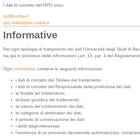
I dati di contatto del RPD sono:
rpd@uniba.it
rpd.uniba@pec.uniba.it
Informative
Per ogni tipologia di trattamento dei dati l’Università degli Studi di Ba
sia già in possesso delle informazioni (art. 13, par. 4 del Regolamento 
Ogni
informativa
contiene le seguenti informazioni:
i dati di contatto del Titolare del trattamento
i dati di contatto del Responsabile della protezione dei dati;
le finalità del trattamento;
la base giuridica del trattamento;
la natura del conferimento dei dati;
le categorie di destinatari dei dati;
il periodo di conservazione dei dati;
i diritti degli interessati
l’esistenza di un processo decisionale automatizzato, compresa 