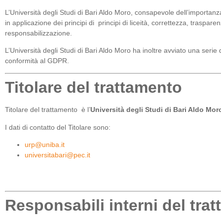
L’Università degli Studi di Bari Aldo Moro, consapevole dell’importanza d
in applicazione dei principi di principi di liceità, correttezza, traspar
responsabilizzazione.
L’Università degli Studi di Bari Aldo Moro ha inoltre avviato una serie
conformità al GDPR.
Titolare del trattamento
Titolare del trattamento è l’
Università degli Studi di Bari Aldo Mor
I dati di contatto del Titolare sono:
urp@uniba.it
universitabari@pec.it
Responsabili interni del tra