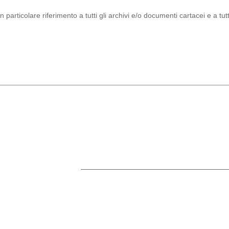
 particolare riferimento a tutti gli archivi e/o documenti cartacei e a tutt