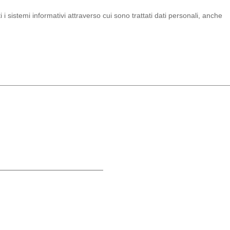
i i sistemi informativi attraverso cui sono trattati dati personali, anche