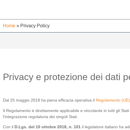
Home
»
Privacy Policy
Privacy e protezione dei dati p
Dal 25 maggio 2018 ha piena efficacia operativa il
Regolamento (UE)
Il Regolamento è direttamente applicabile e vincolante in tutti gli S
l’integrazione regolatoria dei singoli Stati.
Con il
D.Lgs. del 10 ottobre 2018, n. 101
il legislatore italiano ha 