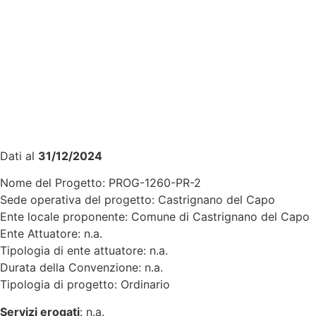
Dati al
31/12/2024
Nome del Progetto: PROG-1260-PR-2
Sede operativa del progetto: Castrignano del Capo
Ente locale proponente: Comune di Castrignano del Capo
Ente Attuatore: n.a.
Tipologia di ente attuatore: n.a.
Durata della Convenzione: n.a.
Tipologia di progetto: Ordinario
Servizi erogati
: n.a.