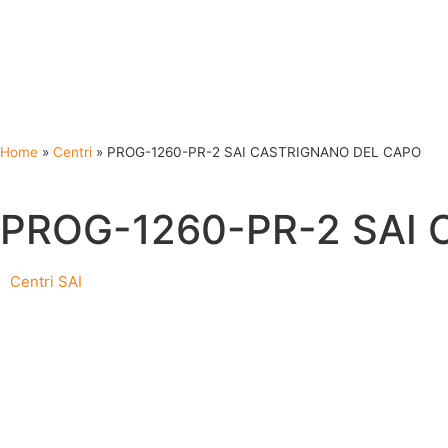
Home
»
Centri
»
PROG-1260-PR-2 SAI CASTRIGNANO DEL CAPO
PROG-1260-PR-2 SAI
Centri SAI