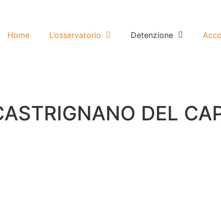
Home
L’osservatorio
Detenzione
Acco
 CASTRIGNANO DEL CA