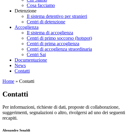
Cosa facciamo
Detenzione
Il sistema detentivo per stranieri
Centri di detenzione
Accoglienza
Il sistema di accoglienza
Centri di primo soccorso (hotspot)
Centri di prima accoglienza
Centri di accoglienza straordinaria
Centri Sai
Documentazione
News
Contatti
Home
»
Contatti
Contatti
Per informazioni, richieste di dati, proposte di collaborazione,
suggerimenti, segnalazioni o altro, rivolgersi ad uno dei seguenti
recapiti.
Alessandro Senaldi