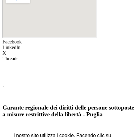
Facebook
LinkedIn
X
Threads
.
Garante regionale dei diritti delle persone sottoposte
a misure restrittive della libertà - Puglia
.
Il nostro sito utilizza i cookie. Facendo clic su