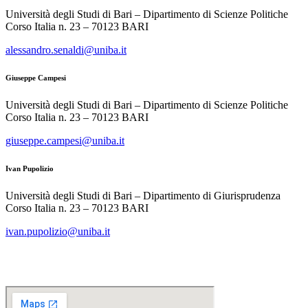
Università degli Studi di Bari – Dipartimento di Scienze Politiche
Corso Italia n. 23 – 70123 BARI
alessandro.senaldi@uniba.it
Giuseppe Campesi
Università degli Studi di Bari – Dipartimento di Scienze Politiche
Corso Italia n. 23 – 70123 BARI
giuseppe.campesi@uniba.it
Ivan Pupolizio
Università degli Studi di Bari – Dipartimento di Giurisprudenza
Corso Italia n. 23 – 70123 BARI
ivan.pupolizio@uniba.it