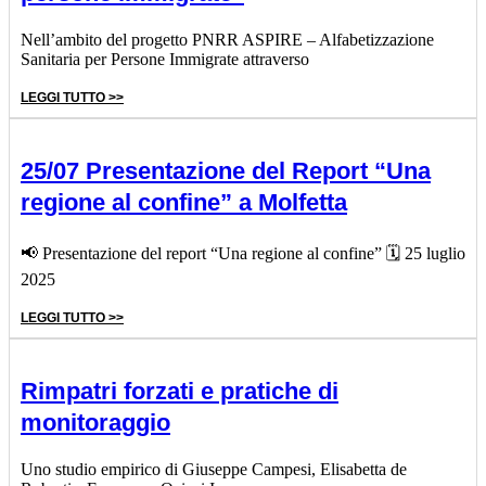
Nell’ambito del progetto PNRR ASPIRE – Alfabetizzazione
Sanitaria per Persone Immigrate attraverso
LEGGI TUTTO >>
25/07 Presentazione del Report “Una
regione al confine” a Molfetta
📢 Presentazione del report “Una regione al confine” 🗓 25 luglio
2025
LEGGI TUTTO >>
Rimpatri forzati e pratiche di
monitoraggio
Uno studio empirico di Giuseppe Campesi, Elisabetta de