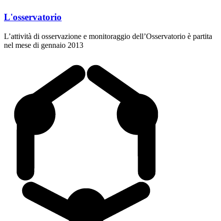
L'osservatorio
L’attività di osservazione e monitoraggio dell’Osservatorio è partita
nel mese di gennaio 2013