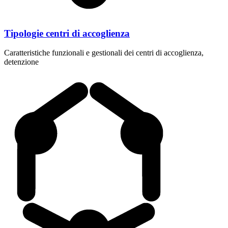
Tipologie centri di accoglienza
Caratteristiche funzionali e gestionali dei centri di accoglienza,
detenzione