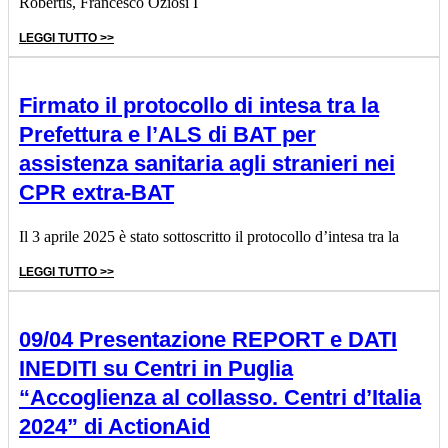
Robertis, Francesco Oziosi I
LEGGI TUTTO >>
Firmato il protocollo di intesa tra la
Prefettura e l’ALS di BAT per
assistenza sanitaria agli stranieri nei
CPR extra-BAT
Il 3 aprile 2025 è stato sottoscritto il protocollo d’intesa tra la
LEGGI TUTTO >>
09/04 Presentazione REPORT e DATI
INEDITI su Centri in Puglia
“Accoglienza al collasso. Centri d’Italia
2024” di ActionAid