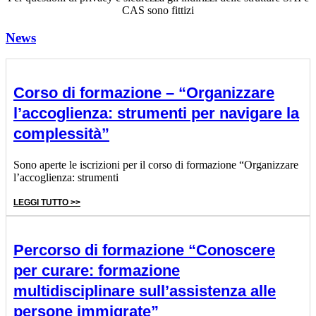
CAS sono fittizi
News
Corso di formazione – “Organizzare
l’accoglienza: strumenti per navigare la
complessità”
Sono aperte le iscrizioni per il corso di formazione “Organizzare
l’accoglienza: strumenti
LEGGI TUTTO >>
Percorso di formazione “Conoscere
per curare: formazione
multidisciplinare sull’assistenza alle
persone immigrate”