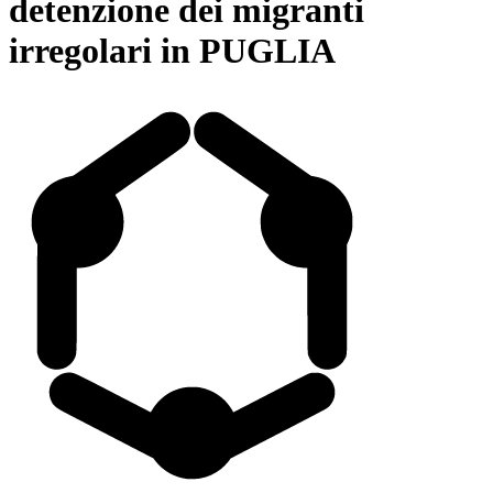
detenzione dei migranti
irregolari in
PUGLIA