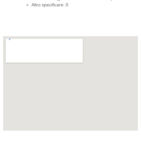
Altro specificare: 0