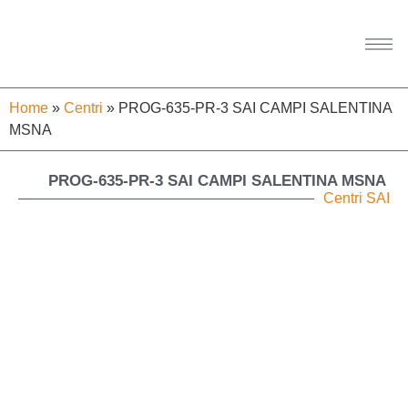
Home
»
Centri
»
PROG-635-PR-3 SAI CAMPI SALENTINA
MSNA
PROG-635-PR-3 SAI CAMPI SALENTINA MSNA
Centri SAI