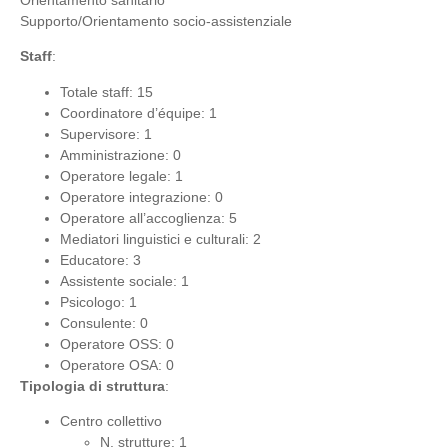
Supporto/Orientamento socio-assistenziale
Staff
:
Totale staff: 15
Coordinatore d’équipe: 1
Supervisore: 1
Amministrazione: 0
Operatore legale: 1
Operatore integrazione: 0
Operatore all’accoglienza: 5
Mediatori linguistici e culturali: 2
Educatore: 3
Assistente sociale: 1
Psicologo: 1
Consulente: 0
Operatore OSS: 0
Operatore OSA: 0
Tipologia di struttura
:
Centro collettivo
N. strutture: 1