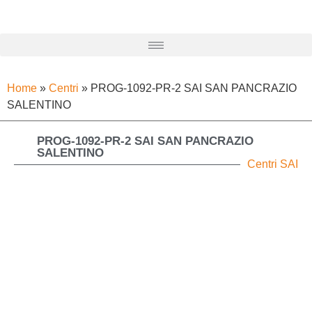
Home
»
Centri
»
PROG-1092-PR-2 SAI SAN PANCRAZIO
SALENTINO
PROG-1092-PR-2 SAI SAN PANCRAZIO
SALENTINO
Centri SAI