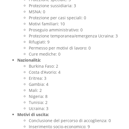
Protezione sussidiaria: 3
MSNA: 0
Protezione per casi speciali: 0
Motivi familiari: 10
Proseguio amministrativo: 0
Protezione temporanea/emergenza Ucraina: 3
Rifugiati: 9
Permesso per motivi di lavoro: 0
Cure mediche: 0
Nazionalità:
Burkina Faso: 2
Costa d’Avorio: 4
Eritrea: 3
Gambia: 4
Mali: 2
Nigeria: 8
Tunisia: 2
Ucraina: 3
Motivi di uscita:
Conclusione del percorso di accoglienza: 0
Inserimento socio-economico: 9