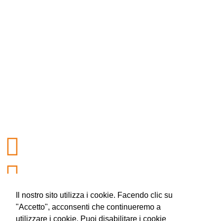
Il nostro sito utilizza i cookie. Facendo clic su
"Accetto", acconsenti che continueremo a
utilizzare i cookie. Puoi disabilitare i cookie