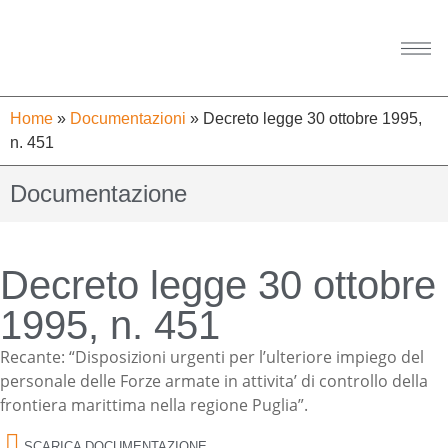
Home
»
Documentazioni
»
Decreto legge 30 ottobre 1995,
n. 451
Documentazione
Decreto legge 30 ottobre
1995, n. 451
Recante: “Disposizioni urgenti per l’ulteriore impiego del
personale delle Forze armate in attivita’ di controllo della
frontiera marittima nella regione Puglia”.
SCARICA DOCUMENTAZIONE