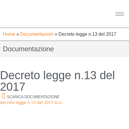
Home
»
Documentazioni
»
Decreto legge n.13 del 2017
Documentazione
Decreto legge n.13 del
2017
SCARICA DOCUMENTAZIONE
decreto legge n.13 del 2017 G.U.