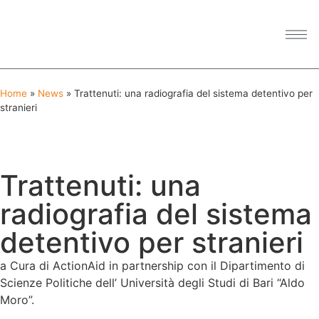
Home
»
News
»
Trattenuti: una radiografia del sistema detentivo per
stranieri
Trattenuti: una
radiografia del sistema
detentivo per stranieri
a Cura di ActionAid in partnership con il Dipartimento di
Scienze Politiche dell’ Università degli Studi di Bari “Aldo
Moro”.