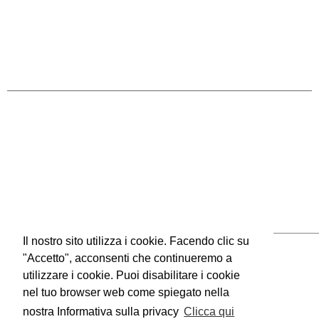
Il nostro sito utilizza i cookie. Facendo clic su
"Accetto", acconsenti che continueremo a
utilizzare i cookie. Puoi disabilitare i cookie
nel tuo browser web come spiegato nella
nostra Informativa sulla privacy
Clicca qui