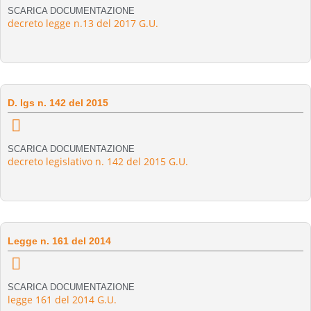
SCARICA DOCUMENTAZIONE
decreto legge n.13 del 2017 G.U.
D. lgs n. 142 del 2015
SCARICA DOCUMENTAZIONE
decreto legislativo n. 142 del 2015 G.U.
Legge n. 161 del 2014
SCARICA DOCUMENTAZIONE
legge 161 del 2014 G.U.