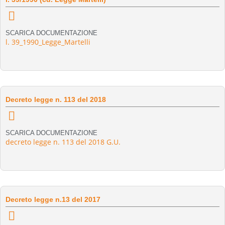
SCARICA DOCUMENTAZIONE
l. 39_1990_Legge_Martelli
Decreto legge n. 113 del 2018
SCARICA DOCUMENTAZIONE
decreto legge n. 113 del 2018 G.U.
Decreto legge n.13 del 2017