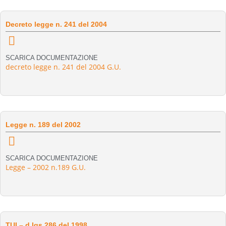
Decreto legge n. 241 del 2004
SCARICA DOCUMENTAZIONE
decreto legge n. 241 del 2004 G.U.
Legge n. 189 del 2002
SCARICA DOCUMENTAZIONE
Legge – 2002 n.189 G.U.
TUI – d.lgs 286 del 1998