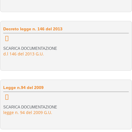
Decreto legge n. 146 del 2013
SCARICA DOCUMENTAZIONE
d.l 146 del 2013 G.U.
Legge n.94 del 2009
SCARICA DOCUMENTAZIONE
legge n. 94 del 2009 G.U.