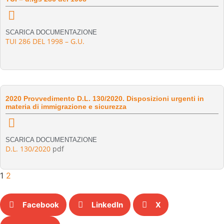
SCARICA DOCUMENTAZIONE
TUI 286 DEL 1998 – G.U.
2020 Provvedimento D.L. 130/2020. Disposizioni urgenti in
materia di immigrazione e sicurezza
SCARICA DOCUMENTAZIONE
D.L. 130/2020
pdf
1
2
Facebook
LinkedIn
X